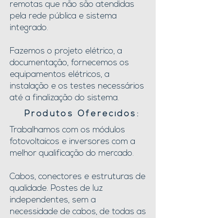
remotas que não são atendidas
pela rede pública e sistema
integrado.
Fazemos o projeto elétrico, a
documentação, fornecemos os
equipamentos elétricos, a
instalação e os testes necessários
até a finalização do sistema.
Produtos Oferecidos:
Trabalhamos com os módulos
fotovoltaicos e inversores com a
melhor qualificação do mercado.
Cabos, conectores e estruturas de
qualidade. Postes de luz
independentes, sem a
necessidade de cabos, de todas as