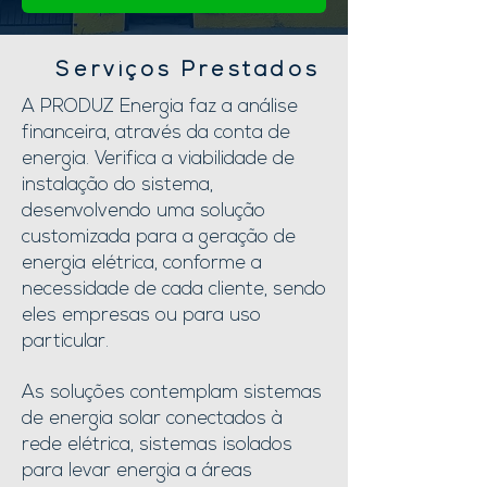
Serviços Prestados
A PRODUZ Energia faz a análise
financeira, através da conta de
energia. Verifica a viabilidade de
instalação do sistema,
desenvolvendo uma solução
customizada para a geração de
energia elétrica, conforme a
necessidade de cada cliente, sendo
eles empresas ou para uso
particular.
As soluções contemplam sistemas
de energia solar conectados à
rede elétrica, sistemas isolados
para levar energia a áreas