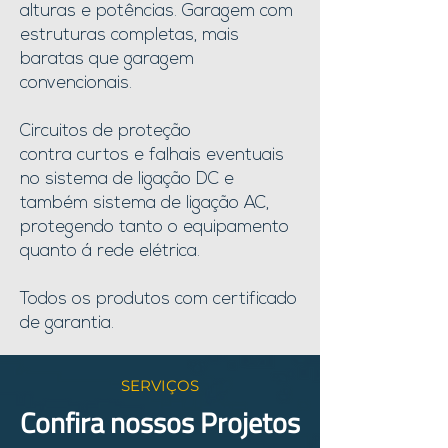
alturas e potências. Garagem com
estruturas completas, mais
baratas que garagem
convencionais.
Circuitos de proteção
contra curtos e falhais eventuais
no sistema de ligação DC e
também sistema de ligação AC,
protegendo tanto o equipamento
quanto á rede elétrica.
Todos os produtos com certificado
de garantia.
SERVIÇOS
Confira nossos Projetos